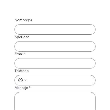
Nombre(s)
Apellidos
Email
*
Teléfono
Mensaje
*