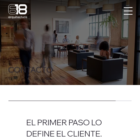
CONTACTO
EL PRIMER PASO LO
DEFINE EL CLIENTE.