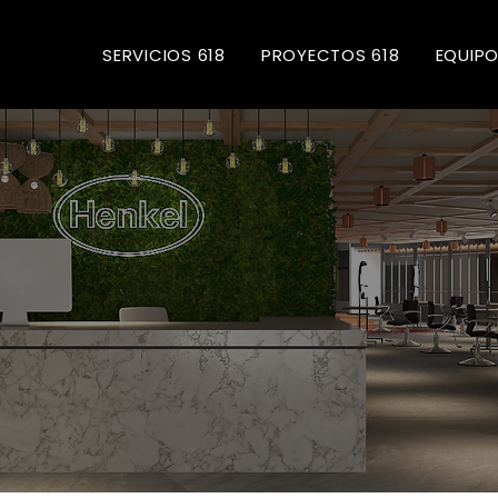
SERVICIOS 618
PROYECTOS 618
EQUIPO