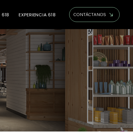
 618
EXPERIENCIA 618
CONTÁCTANOS