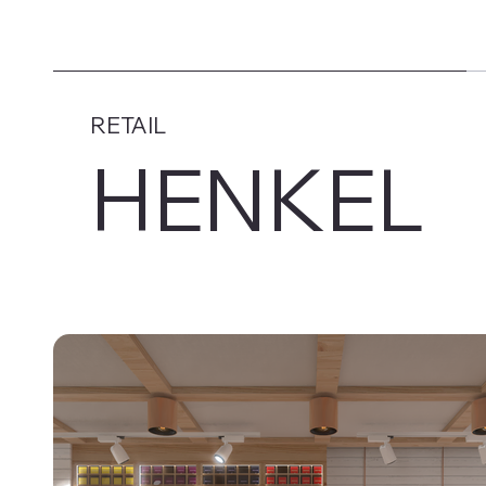
RETAIL
HENKEL