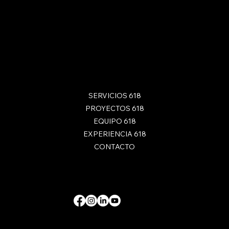
SERVICIOS 618
PROYECTOS 618
EQUIPO 618
EXPERIENCIA 618
CONTACTO