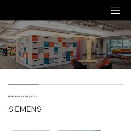
INTERIORISMO CORPORATIVO
SIEMENS